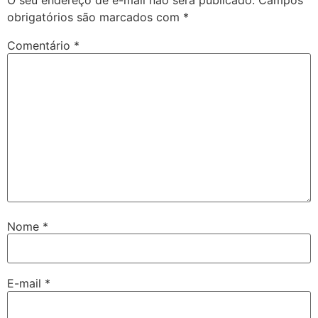
O seu endereço de e-mail não será publicado.
Campos
obrigatórios são marcados com
*
Comentário
*
Nome
*
E-mail
*