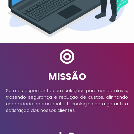
MISSÃO​
Sermos especialistas em soluções para condomínios,
trazendo segurança e redução de custos, alinhando
capacidade operacional e tecnológica para garantir a
satisfação dos nossos clientes.​