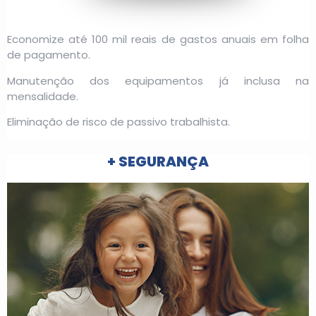
Economize até 100 mil reais de gastos anuais em folha
de pagamento.
Manutenção dos equipamentos já inclusa na
mensalidade.
Eliminação de risco de passivo trabalhista.
+ SEGURANÇA