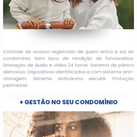
Controle de acesso registrado de quem entra e sai do
condomínio. Sem risco de rendição de funcionários.
Gravação de áudio e vídeo 24 horas. Sistema de pânico
silencioso. Dispositivos identificados e com sistema anti-
clonagem. Sistema anticarona veicular. Proteção
perimetral.
+ GESTÃO NO SEU CONDOMÍNIO