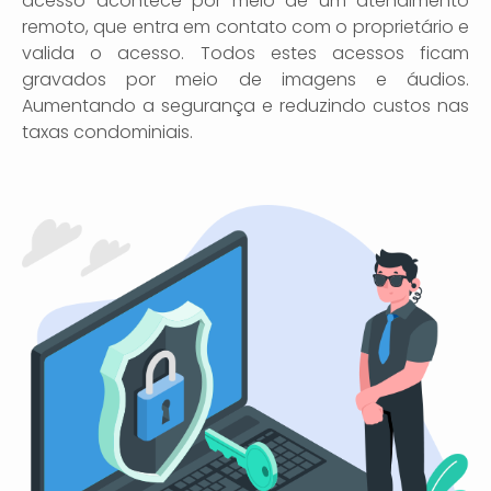
acesso acontece por meio de um atendimento
remoto, que entra em contato com o proprietário e
valida o acesso. Todos estes acessos ficam
gravados por meio de imagens e áudios.
Aumentando a segurança e reduzindo custos nas
taxas condominiais.