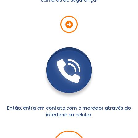
Então, entra em contato com o morador através do
interfone ou celular.