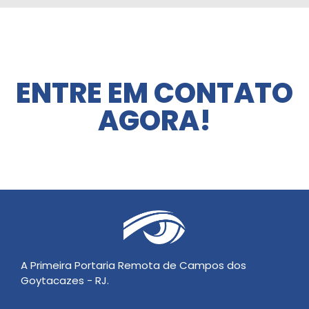
ENTRE EM CONTATO
AGORA!
A Primeira Portaria Remota de Campos dos
Goytacazes - RJ.