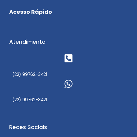
Acesso Rápido
Atendimento
(22) 99762-3421
(22) 99762-3421
Redes Sociais