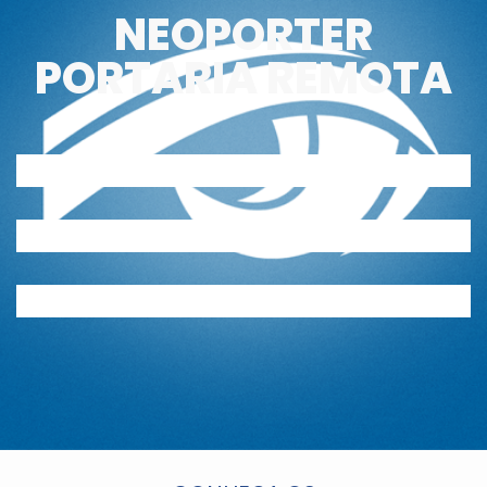
NEOPORTER
PORTARIA REMOTA