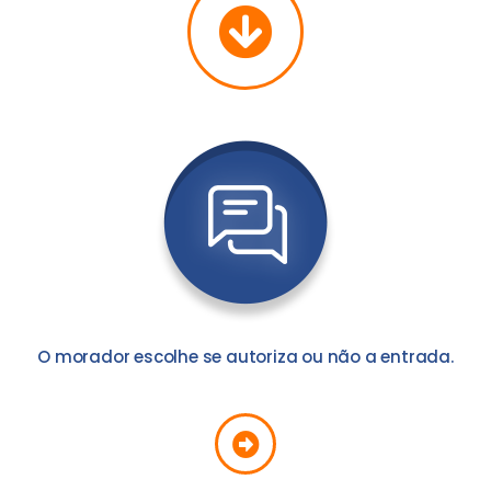
O morador escolhe se autoriza ou não a entrada.