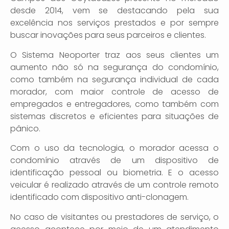
desde 2014, vem se destacando pela sua
excelência nos serviços prestados e por sempre
buscar inovações para seus parceiros e clientes.
O Sistema Neoporter traz aos seus clientes um
aumento não só na segurança do condomínio,
como também na segurança individual de cada
morador, com maior controle de acesso de
empregados e entregadores, como também com
sistemas discretos e eficientes para situações de
pânico.
Com o uso da tecnologia, o morador acessa o
condomínio através de um dispositivo de
identificação pessoal ou biometria. E o acesso
veicular é realizado através de um controle remoto
identificado com dispositivo anti-clonagem.
No caso de visitantes ou prestadores de serviço, o