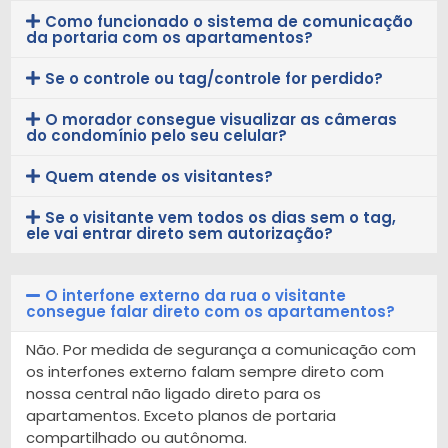
Como funcionado o sistema de comunicação
da portaria com os apartamentos?
Se o controle ou tag/controle for perdido?
O morador consegue visualizar as câmeras
do condomínio pelo seu celular?
Quem atende os visitantes?
Se o visitante vem todos os dias sem o tag,
ele vai entrar direto sem autorização?
O interfone externo da rua o visitante
consegue falar direto com os apartamentos?
Não. Por medida de segurança a comunicação com
os interfones externo falam sempre direto com
nossa central não ligado direto para os
apartamentos. Exceto planos de portaria
compartilhado ou autônoma.