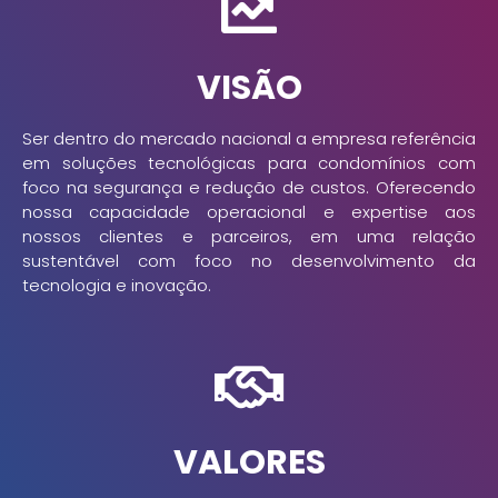
VISÃO
Ser dentro do mercado nacional a empresa referência
em soluções tecnológicas para condomínios com
foco na segurança e redução de custos. Oferecendo
nossa capacidade operacional e expertise aos
nossos clientes e parceiros, em uma relação
sustentável com foco no desenvolvimento da
tecnologia e inovação.
VALORES