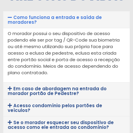
Como funciona a entrada e saída de
moradores?
O morador possui o seu dispositivo de acesso
podendo ele ser por tag / QR-Code sua biometria
ou até mesmo utilizando sua própria face para
acesso a eclusa de pedestre, eclusa esta criada
entre portão social e porta de acesso a recepção
do condomínio. Meios de acesso dependendo do
plano contratado.
Em caso de abordagem na entrada do
morador portão de Pedestre?
Acesso condomínio pelos portões de
veículos?
Se o morador esquecer seu dispositivo de
acesso como ele entrada ao condomínio?