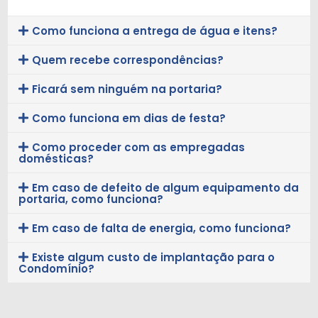
Como funciona a entrega de água e itens?
Quem recebe correspondências?
Ficará sem ninguém na portaria?
Como funciona em dias de festa?
Como proceder com as empregadas
domésticas?
Em caso de defeito de algum equipamento da
portaria, como funciona?
Em caso de falta de energia, como funciona?
Existe algum custo de implantação para o
Condomínio?