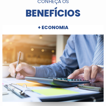
CONHEÇA OS
BENEFÍCIOS
+ ECONOMIA