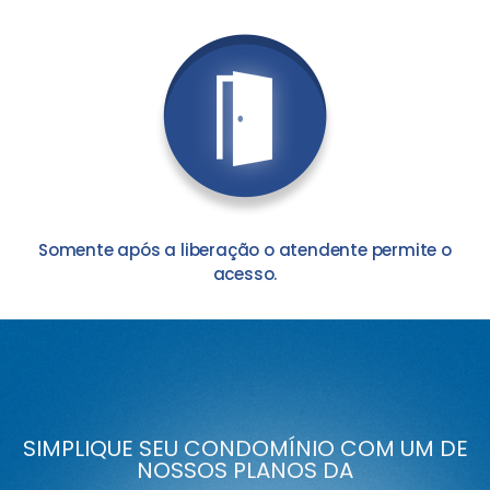
Somente após a liberação o atendente permite o
acesso.
SIMPLIQUE SEU CONDOMÍNIO COM UM DE
NOSSOS PLANOS DA