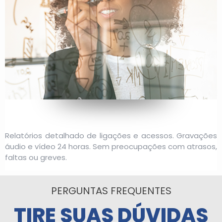
Relatórios detalhado de ligações e acessos. Gravações
áudio e vídeo 24 horas. Sem preocupações com atrasos,
faltas ou greves.
PERGUNTAS FREQUENTES
TIRE SUAS DÚVIDAS