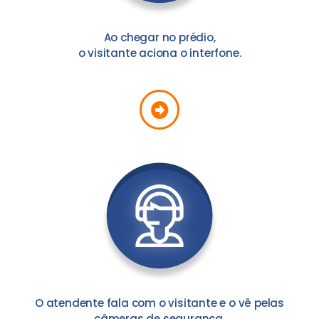
Ao chegar no prédio,
o visitante aciona o interfone.
O atendente fala com o visitante e o vê pelas
câmeras de segurança.