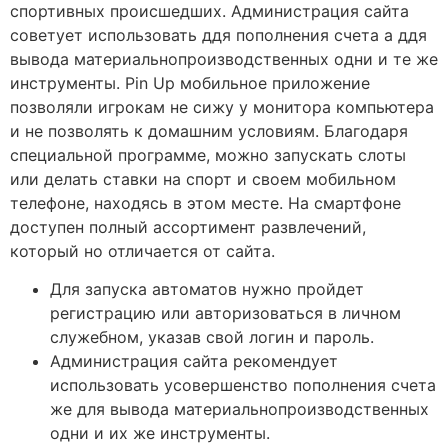
спортивных происшедших. Администрация сайта
советует использовать ддя пополнения счета а ддя
вывода материальнопроизводственных одни и те же
инструменты. Pin Up мобильное приложение
позволяли игрокам не сижу у монитора компьютера
и не позволять к домашним условиям. Благодаря
специальной программе, можно запускать слоты
или делать ставки на спорт и своем мобильном
телефоне, находясь в этом месте. На смартфоне
доступен полный ассортимент развлечений,
который но отличается от сайта.
Для запуска автоматов нужно пройдет
регистрацию или авторизоваться в личном
служебном, указав свой логин и пароль.
Администрация сайта рекомендует
использовать усовершенство пополнения счета
же для вывода материальнопроизводственных
одни и их же инструменты.