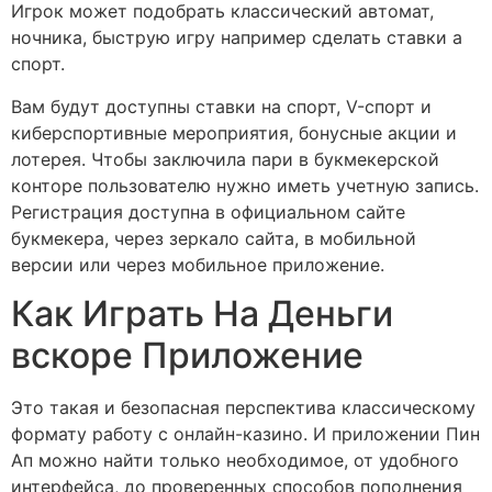
Игрок может подобрать классический автомат,
ночника, быструю игру например сделать ставки а
спорт.
Вам будут доступны ставки на спорт, V-спорт и
киберспортивные мероприятия, бонусные акции и
лотерея. Чтобы заключила пари в букмекерской
конторе пользователю нужно иметь учетную запись.
Регистрация доступна в официальном сайте
букмекера, через зеркало сайта, в мобильной
версии или через мобильное приложение.
Как Играть На Деньги
вскоре Приложение
Это такая и безопасная перспектива классическому
формату работу с онлайн-казино. И приложении Пин
Ап можно найти только необходимое, от удобного
интерфейса, до проверенных способов пополнения