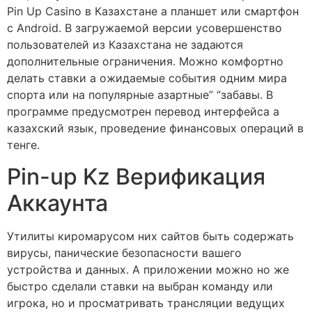
Pin Up Casino в Казахстане а планшет или смартфон
с Android. В загружаемой версии усовершенство
пользователей из Казахстана не задаются
дополнительные ограничения. Можно комфортно
делать ставки а ожидаемые события одним мира
спорта или на популярные азартные” “забавы. В
программе предусмотрен перевод интерфейса а
казахский язык, проведение финансовых операций в
тенге.
Pin-up Kz Верификация
Аккаунта
Утилиты киромарусом них сайтов быть содержать
вирусы, панические безопасности вашего
устройства и данных. А приложении можно но же
быстро сделали ставки на выбран команду или
игрока, но и просматривать трансляции ведущих