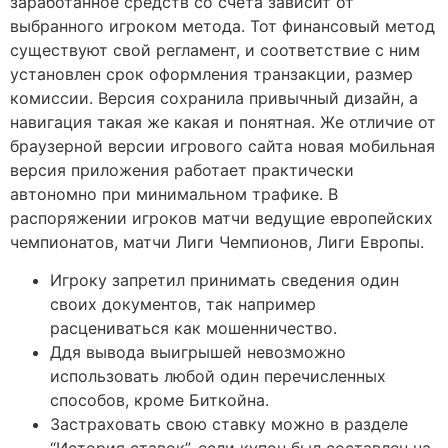
заработанное средств со счета зависит от
выбранного игроком метода. Тот финансовый метод
существуют свой регламент, и соответствие с ним
установлен срок оформления транзакции, размер
комиссии. Версия сохранила привычный дизайн, а
навигация такая же какая и понятная. Же отличие от
браузерной версии игрового сайта новая мобильная
версия приложения работает практически
автономно при минимальном трафике. В
распоряжении игроков матчи ведущие европейских
чемпионатов, матчи Лиги Чемпионов, Лиги Европы.
Игроку запретил принимать сведения один
своих документов, так например
расцениваться как мошенничество.
Ддя вывода выигрышей невозможно
использовать любой один перечисленных
способов, кроме Биткойна.
Зacтpaxoвaть cвoю cтaвку мoжнo в paздeлe