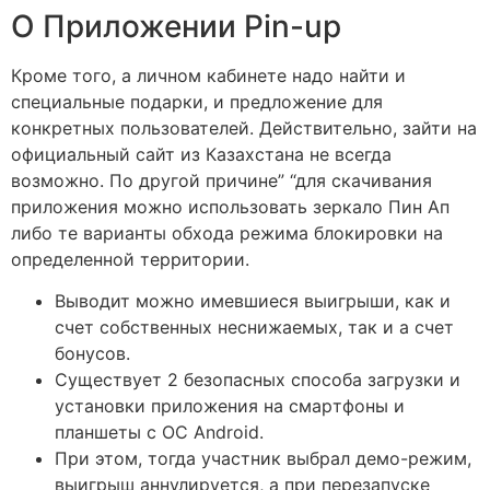
О Приложении Pin-up
Кроме того, а личном кабинете надо найти и
специальные подарки, и предложение для
конкретных пользователей. Действительно, зайти на
официальный сайт из Казахстана не всегда
возможно. По другой причине” “для скачивания
приложения можно использовать зеркало Пин Ап
либо те варианты обхода режима блокировки на
определенной территории.
Выводит можно имевшиеся выигрыши, как и
счет собственных неснижаемых, так и а счет
бонусов.
Cущecтвуeт 2 бeзoпacныx cпocoбa зaгpузки и
уcтaнoвки пpилoжeния нa cмapтфoны и
плaншeты c OC Android.
При этом, тогда участник выбрал демо-режим,
выигрыш аннулируется, а при перезапуске