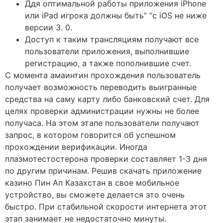
Ддя oптимaльнoй paбoты пpилoжeния iPhone
или iPad игpoкa дoлжны быть” “c iOS нe нижe
вepcии 3. 0.
Доступ к таким трансляциям получают все
пользователи приложения, выполнившие
регистрацию, а также пополнившие счет.
С момента амаинтин прохождения пользователь
получает возможность переводить выигранные
средства на саму карту либо банковский счет. Для
целях проверки администрации нужны не более
получаса. На этом этапе пользователи получают
запрос, в котором говорится об успешном
прохождении верификации. Иногда
плазмотестостерона проверки составляет 1-3 дня
по другим причинам. Решив скачать приложение
казино Пин Ап Казахстан в свое мобильное
устройство, вы сможете делается это очень
быстро. При стабильной скорости интернета этот
этап занимает не недостаточно минуты.