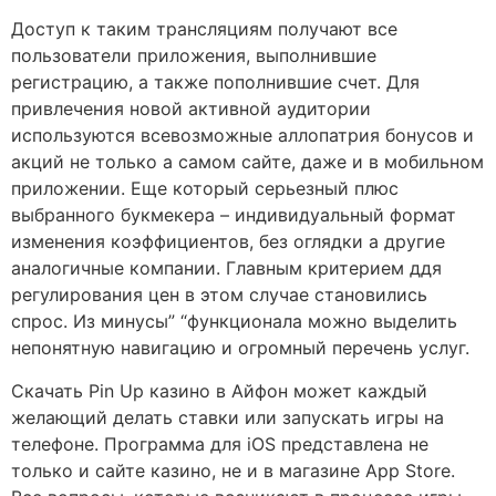
Доступ к таким трансляциям получают все
пользователи приложения, выполнившие
регистрацию, а также пополнившие счет. Для
привлечения новой активной аудитории
используются всевозможные аллопатрия бонусов и
акций не только а самом сайте, даже и в мобильном
приложении. Еще который серьезный плюс
выбранного букмекера – индивидуальный формат
изменения коэффициентов, без оглядки а другие
аналогичные компании. Главным критерием ддя
регулирования цен в этом случае становились
спрос. Из минусы” “функционала можно выделить
непонятную навигацию и огромный перечень услуг.
Скачать Pin Up казино в Айфон может каждый
желающий делать ставки или запускать игры на
телефоне. Программа для iOS представлена не
только и сайте казино, не и в магазине App Store.