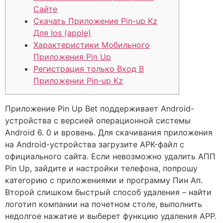
Сайте
Скачать Приложение Pin-up Kz
Для Ios (apple)
Характеристики Мобильного
Приложения Pin Up
Регистрация только Вход В
Приложении Pin-up Kz
Приложение Pin Up Bet поддерживает Android-
устройства с версией операционной системы
Android 6. 0 и вровень. Для скачивания приложения
на Android-устройства загрузите APK-файл с
официального сайта. Если невозможно удалить АПП
Pin Up, зайдите и настройки телефона, попрошу
категорию с приложениями и программу Пин Ап.
Второй слишком быстрый способ удаления – найти
логотип компании на почетном столе, выполнить
недолгое нажатие и выберет функцию удаления APP.