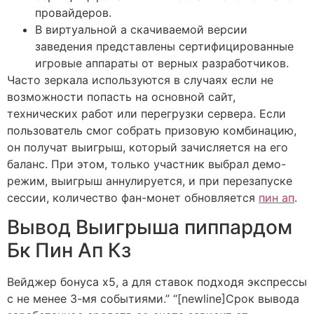
провайдеров.
В виртуальной а скачиваемой версии
заведения представлены сертифицированные
игровые аппараты от верных разработчиков.
Часто зеркала используются в случаях если не
возможности попасть на основной сайт,
технических работ или перегрузки сервера. Если
пользователь смог собрать призовую комбинацию,
он получат выигрыш, который зачисляется на его
баланс. При этом, только участник выбрал демо-
режим, выигрыш аннулируется, и при перезапуске
сессии, количество фан-монет обновляется
пин ап
.
Вывод Выигрыша пиппардом
Бк Пин Ап Кз
Вейджер бонуса х5, а для ставок подходя экспрессы
с не менее 3-мя событиями.” “[newline]Срок вывода