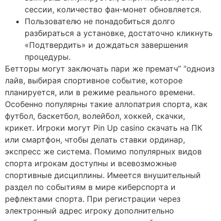
сессии, количество фан-монет обновляется.
Пользователю не понадобиться долго
разбираться а установке, достаточно кликнуть
«Подтвердить» и дождаться завершения
процедуры.
Бетторы могут заключать пари же прематч” “одноиз
лайв, выбирая спортивное событие, которое
планируется, или в режиме реального времени.
Особенно популярны такие аллопатрия спорта, как
футбол, баскетбол, волейбол, хоккей, скачки,
крикет. Игроки могут Pin Up casino скачать на ПК
или смартфон, чтобы делать ставки ординар,
экспресс же система. Помимо популярных видов
спорта игрокам доступны и всевозможные
спортивные дисциплины. Имеется внушительный
раздел по событиям в мире киберспорта и
рефлектами спорта. При регистрации через
электронный адрес игроку дополнительно