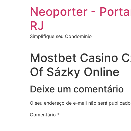
Ir
Neoporter - Port
para
o
RJ
conteúdo
Simplifique seu Condomínio
Mostbet Casino Cz
Of Sázky Online
Deixe um comentário
O seu endereço de e-mail não será publicado
Comentário
*