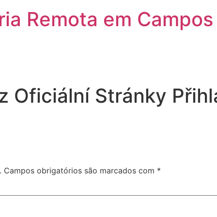
aria Remota em Campos
 Oficiální Stránky Přih
.
Campos obrigatórios são marcados com
*