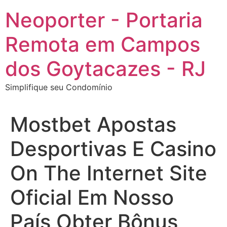
Ir
Neoporter - Portaria
para
o
Remota em Campos
conteúdo
dos Goytacazes - RJ
Simplifique seu Condomínio
Mostbet Apostas
Desportivas E Casino
On The Internet Site
Oficial Em Nosso
País Obter Bônus