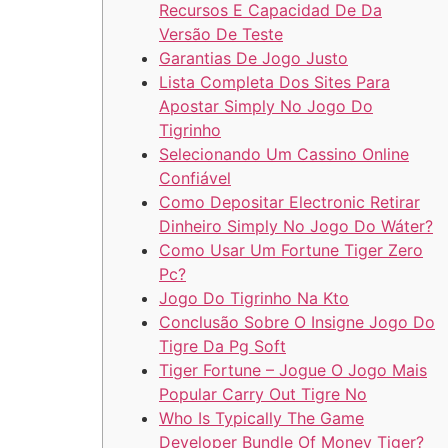
Recursos E Capacidad De Da
Versão De Teste
Garantias De Jogo Justo
Lista Completa Dos Sites Para
Apostar Simply No Jogo Do
Tigrinho
Selecionando Um Cassino Online
Confiável
Como Depositar Electronic Retirar
Dinheiro Simply No Jogo Do Wáter?
Como Usar Um Fortune Tiger Zero
Pc?
Jogo Do Tigrinho Na Kto
Conclusão Sobre O Insigne Jogo Do
Tigre Da Pg Soft
Tiger Fortune – Jogue O Jogo Mais
Popular Carry Out Tigre No
Who Is Typically The Game
Developer Bundle Of Money Tiger?