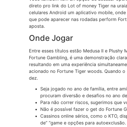
direto pro link do Lot of money Tiger na ura
celulares Android um aplicativo mobile, onde
que pode aparecer nas rodadas perform Fortu
aposta.
Onde Jogar
Entre esses títulos estão Medusa II e Plushy
Fortune Gambling, é uma demonstração clara 
resultando em uma experiência simultaneament
acionado no Fortune Tiger woods. Quando o 
dez.
Seja jogado no ano de família, entre am
procuram diversão e desafios no ano d
Para não correr riscos, sugerimos que 
Não é possível fazer o get do Fortune G
Cassinos online sérios, como o KTO, disp
de” “game e opções para autoexclusão.