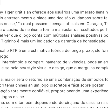
y Tiger grátis an oferece aos usuários uma imersão llena
do entretenimento e place uma decisão cuidadoso sobre fa
online,” “o qual possuem licenças oficiais em Curaçao, The 
a o casino de nenhuma forma manipular os resultados perfo
l ver que o jogo conta com múltiplas análises positivas po
 Tigrinho é mais um indicador da garantia de honestidade.
cual o RTP é uma estimativa teórica de longo prazo, ele f
 jogo.
 intercâmbio e compartilhamento de vivências, onde an em
ue-se pelo seu style visual e design, que o mergulha com
ta, maior será o retorno se uma combinação de símbolos 
 1 tema chinês an um jogo discretos e fácil sobre gostar.
ção totalmente confiável, proporcionando uma experiência 
 jogos online.
ine. com e também dependendo do cirujano de cassino nas 