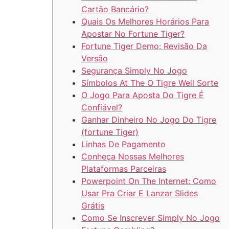
Cartão Bancário?
Quais Os Melhores Horários Para
Apostar No Fortune Tiger?
Fortune Tiger Demo: Revisão Da
Versão
Segurança Simply No Jogo
Símbolos At The O Tigre Weil Sorte
O Jogo Para Aposta Do Tigre É
Confiável?
Ganhar Dinheiro No Jogo Do Tigre
(fortune Tiger)
Linhas De Pagamento
Conheça Nossas Melhores
Plataformas Parceiras
Powerpoint On The Internet: Como
Usar Pra Criar E Lanzar Slides
Grátis
Como Se Inscrever Simply No Jogo