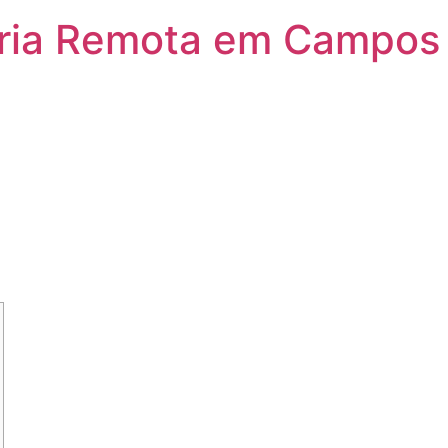
aria Remota em Campos