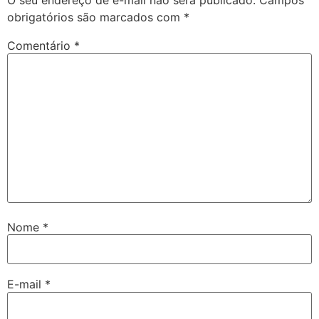
O seu endereço de e-mail não será publicado.
Campos
obrigatórios são marcados com
*
Comentário
*
Nome
*
E-mail
*