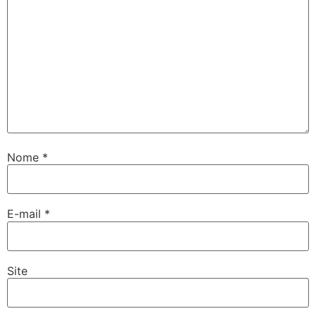
Nome
*
E-mail
*
Site