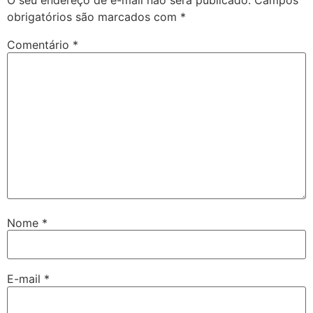
O seu endereço de e-mail não será publicado.
Campos
obrigatórios são marcados com
*
Comentário
*
Nome
*
E-mail
*