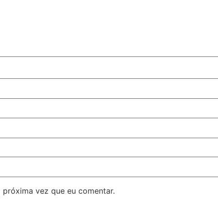
 próxima vez que eu comentar.