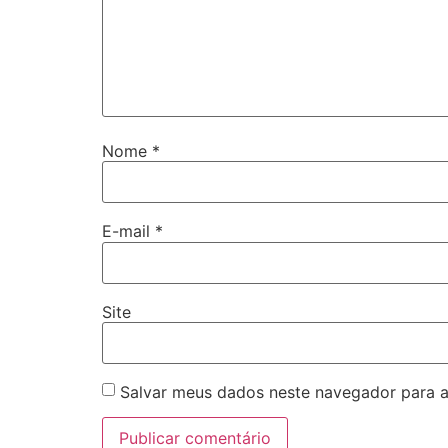
Nome
*
E-mail
*
Site
Salvar meus dados neste navegador para a