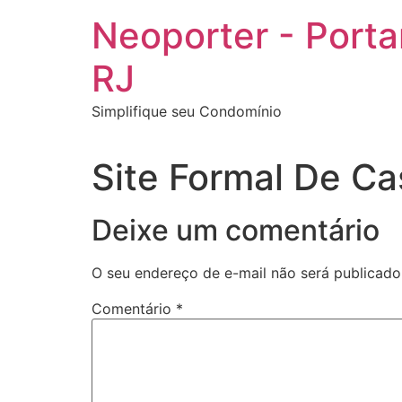
Ir
Neoporter - Port
para
o
RJ
conteúdo
Simplifique seu Condomínio
Site Formal De Ca
Deixe um comentário
O seu endereço de e-mail não será publicado
Comentário
*