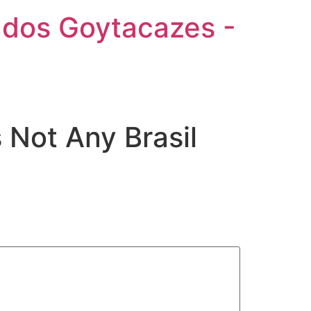
 dos Goytacazes -
 Not Any Brasil