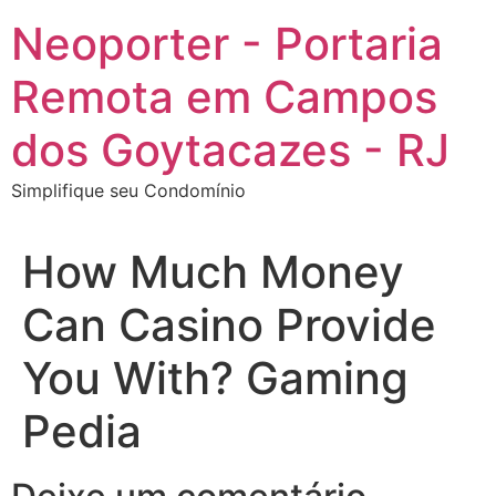
Ir
Neoporter - Portaria
para
o
Remota em Campos
conteúdo
dos Goytacazes - RJ
Simplifique seu Condomínio
How Much Money
Can Casino Provide
You With? Gaming
Pedia