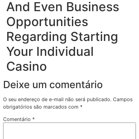
And Even Business
Opportunities
Regarding Starting
Your Individual
Casino
Deixe um comentário
O seu endereço de e-mail não será publicado.
Campos
obrigatórios são marcados com
*
Comentário
*