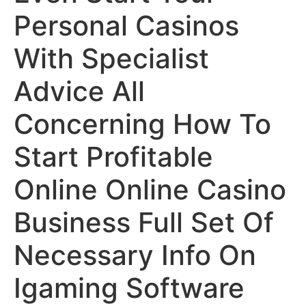
Personal Casinos
With Specialist
Advice All
Concerning How To
Start Profitable
Online Online Casino
Business Full Set Of
Necessary Info On
Igaming Software