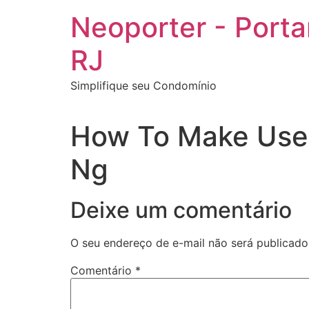
Ir
Neoporter - Port
para
o
RJ
conteúdo
Simplifique seu Condomínio
How To Make Use 
Ng
Deixe um comentário
O seu endereço de e-mail não será publicado
Comentário
*