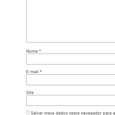
Nome
*
E-mail
*
Site
Salvar meus dados neste navegador para a