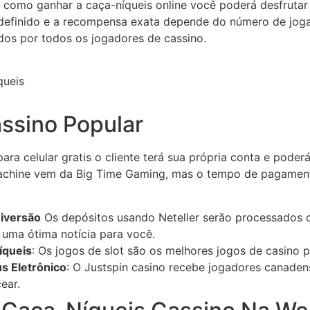
como ganhar a caça-níqueis online você poderá desfrutar 
 definido e a recompensa exata depende do número de joga
dos por todos os jogadores de cassino.
queis
ssino Popular
ara celular gratis o cliente terá sua própria conta e poder
achine vem da Big Time Gaming, mas o tempo de pagament
Diversão
Os depósitos usando Neteller serão processados
 uma ótima notícia para você.
íqueis
: Os jogos de slot são os melhores jogos de casino p
s Eletrônico
: O Justspin casino recebe jogadores canade
ear.