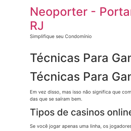
Ir
Neoporter - Port
para
o
RJ
conteúdo
Simplifique seu Condomínio
Técnicas Para Ga
Técnicas Para Ga
Em vez disso, mas isso não significa que com
das que se saíram bem.
Tipos de casinos online
Se você jogar apenas uma linha, os jogadore