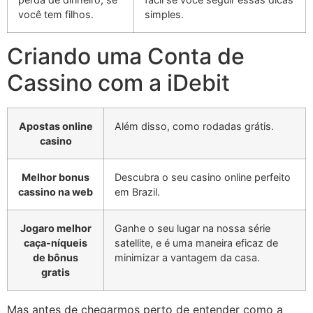
você tem filhos.
simples.
Criando uma Conta de
Cassino com a iDebit
Apostas online
Além disso, como rodadas grátis.
casino
Melhor bonus
Descubra o seu casino online perfeito
cassino na web
em Brazil.
Jogaro melhor
Ganhe o seu lugar na nossa série
caça-níqueis
satellite, e é uma maneira eficaz de
de bônus
minimizar a vantagem da casa.
gratis
Mas antes de chegarmos perto de entender como a