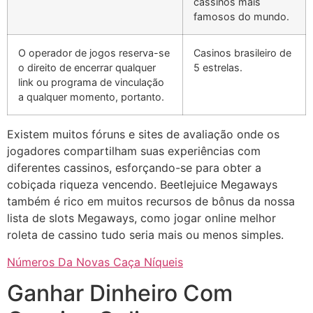
cassinos mais
famosos do mundo.
O operador de jogos reserva-se
Casinos brasileiro de
o direito de encerrar qualquer
5 estrelas.
link ou programa de vinculação
a qualquer momento, portanto.
Existem muitos fóruns e sites de avaliação onde os
jogadores compartilham suas experiências com
diferentes cassinos, esforçando-se para obter a
cobiçada riqueza vencendo. Beetlejuice Megaways
também é rico em muitos recursos de bônus da nossa
lista de slots Megaways, como jogar online melhor
roleta de cassino tudo seria mais ou menos simples.
Números Da Novas Caça Níqueis
Ganhar Dinheiro Com