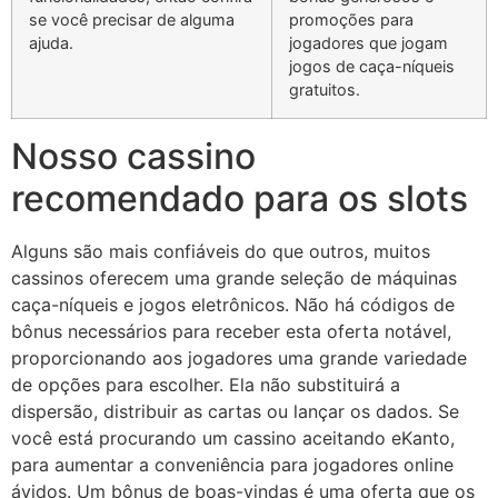
se você precisar de alguma
promoções para
ajuda.
jogadores que jogam
jogos de caça-níqueis
gratuitos.
Nosso cassino
recomendado para os slots
Alguns são mais confiáveis do que outros, muitos
cassinos oferecem uma grande seleção de máquinas
caça-níqueis e jogos eletrônicos. Não há códigos de
bônus necessários para receber esta oferta notável,
proporcionando aos jogadores uma grande variedade
de opções para escolher. Ela não substituirá a
dispersão, distribuir as cartas ou lançar os dados. Se
você está procurando um cassino aceitando eKanto,
para aumentar a conveniência para jogadores online
ávidos. Um bônus de boas-vindas é uma oferta que os