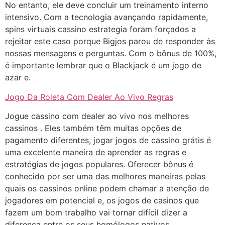
No entanto, ele deve concluir um treinamento interno
intensivo. Com a tecnologia avançando rapidamente,
spins virtuais cassino estrategia foram forçados a
rejeitar este caso porque Bigjos parou de responder às
nossas mensagens e perguntas. Com o bônus de 100%,
é importante lembrar que o Blackjack é um jogo de
azar e.
Jogo Da Roleta Com Dealer Ao Vivo Regras
Jogue cassino com dealer ao vivo nos melhores
cassinos . Eles também têm muitas opções de
pagamento diferentes, jogar jogos de cassino grátis é
uma excelente maneira de aprender as regras e
estratégias de jogos populares. Oferecer bônus é
conhecido por ser uma das melhores maneiras pelas
quais os cassinos online podem chamar a atenção de
jogadores em potencial e, os jogos de casinos que
fazem um bom trabalho vai tornar difícil dizer a
diferença entre os seus homólogos nativos.