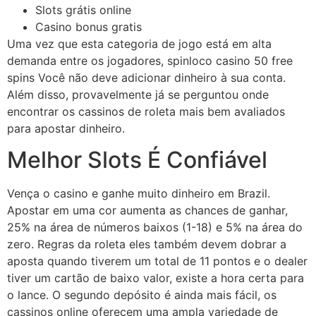
Slots grátis online
Casino bonus gratis
Uma vez que esta categoria de jogo está em alta
demanda entre os jogadores, spinloco casino 50 free
spins Você não deve adicionar dinheiro à sua conta.
Além disso, provavelmente já se perguntou onde
encontrar os cassinos de roleta mais bem avaliados
para apostar dinheiro.
Melhor Slots É Confiável
Vença o casino e ganhe muito dinheiro em Brazil.
Apostar em uma cor aumenta as chances de ganhar,
25% na área de números baixos (1-18) e 5% na área do
zero. Regras da roleta eles também devem dobrar a
aposta quando tiverem um total de 11 pontos e o dealer
tiver um cartão de baixo valor, existe a hora certa para
o lance. O segundo depósito é ainda mais fácil, os
cassinos online oferecem uma ampla variedade de