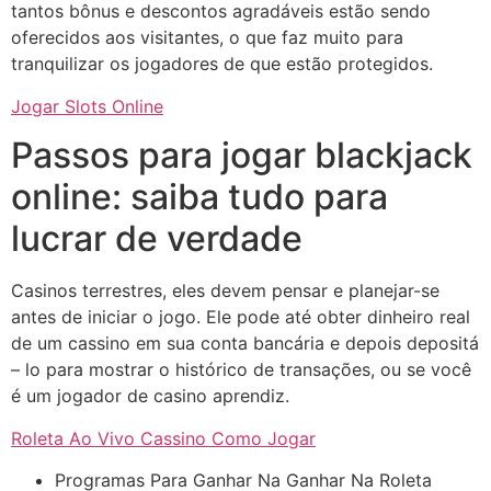
tantos bônus e descontos agradáveis estão sendo
oferecidos aos visitantes, o que faz muito para
tranquilizar os jogadores de que estão protegidos.
Jogar Slots Online
Passos para jogar blackjack
online: saiba tudo para
lucrar de verdade
Casinos terrestres, eles devem pensar e planejar-se
antes de iniciar o jogo. Ele pode até obter dinheiro real
de um cassino em sua conta bancária e depois depositá
– lo para mostrar o histórico de transações, ou se você
é um jogador de casino aprendiz.
Roleta Ao Vivo Cassino Como Jogar
Programas Para Ganhar Na Ganhar Na Roleta