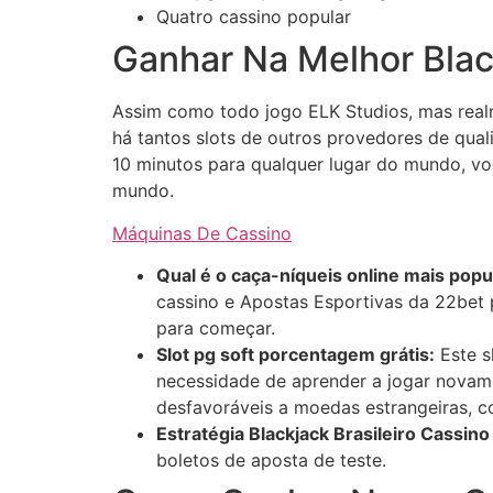
Quatro cassino popular
Ganhar Na Melhor Blac
Assim como todo jogo ELK Studios, mas realme
há tantos slots de outros provedores de qual
10 minutos para qualquer lugar do mundo, voc
mundo.
Máquinas De Cassino
Qual é o caça-níqueis online mais popu
cassino e Apostas Esportivas da 22bet
para começar.
Slot pg soft porcentagem grátis:
Este s
necessidade de aprender a jogar novame
desfavoráveis a moedas estrangeiras, c
Estratégia Blackjack Brasileiro Cassin
boletos de aposta de teste.