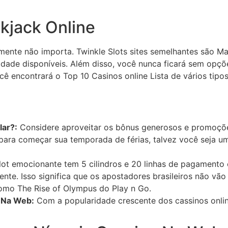
kjack Online
nte não importa. Twinkle Slots sites semelhantes são Majes
idade disponíveis. Além disso, você nunca ficará sem opçõe
ê encontrará o Top 10 Casinos online Lista de vários tipos
lar?:
Considere aproveitar os bônus generosos e promoçõe
 para começar sua temporada de férias, talvez você seja 
lot emocionante tem 5 cilindros e 20 linhas de pagament
nte. Isso significa que os apostadores brasileiros não vã
omo The Rise of Olympus do Play n Go.
o Na Web:
Com a popularidade crescente dos cassinos onli