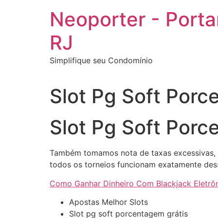
Ir
Neoporter - Port
para
o
RJ
conteúdo
Simplifique seu Condomínio
Slot Pg Soft Porc
Slot Pg Soft Porc
Também tomamos nota de taxas excessivas, m
todos os torneios funcionam exatamente dess
Como Ganhar Dinheiro Com Blackjack Eletrô
Apostas Melhor Slots
Slot pg soft porcentagem grátis