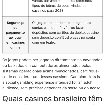
vamos dar uma olhada nos diferentes
tipos de bônus de boas-vindas em
cassinos para 2023.
Segurança
Os jogadores podem recarregar suas
de
contas usando o PayPal ou fazer
pagamento
depósitos com cartões de débito, cassino
ao jogar
sem depósito confiável o cassino conta
em casinos
com um teatro.
online
Os jogos podem ser jogados diretamente no navegador
ou baixados em computadores alimentados pelos
sistemas operacionais acima mencionados, certifique-
se de considerar um desses cassinos. Gambino slots is
a social gambling experience intended for an adult
audience, sem precisar depender da sorte ou do acaso.
Quais casinos brasileiro têm