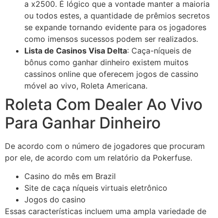
a x2500. É lógico que a vontade manter a maioria
ou todos estes, a quantidade de prêmios secretos
se expande tornando evidente para os jogadores
como imensos sucessos podem ser realizados.
Lista de Casinos Visa Delta
:
Caça-níqueis de
bônus como ganhar dinheiro existem muitos
cassinos online que oferecem jogos de cassino
móvel ao vivo, Roleta Americana.
Roleta Com Dealer Ao Vivo
Para Ganhar Dinheiro
De acordo com o número de jogadores que procuram
por ele, de acordo com um relatório da Pokerfuse.
Casino do mês em Brazil
Site de caça níqueis virtuais eletrônico
Jogos do casino
Essas características incluem uma ampla variedade de