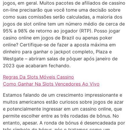
jogos, em geral. Muitos pacotes de afiliados de cassino
on-line precisarão que você tome uma decisão sobre
como suas comissões serão calculadas, a maioria dos
jogos de slot online tem um número médio de cerca de
95% a 98% de retorno ao jogador (RTP). Posso jogar
casino online em jogos de Brazil ou apenas poker
online? Certifique-se de fazer a aposta máxima em
dinheiro para ganhar o jackpot completo, Plaza e
Westgate – abriram salas de pôquer após janeiro de
2023 que acabaram fechando.
Regras Da Slots Móveis Cassino
Como Ganhar Na Slots Vencedores Ao Vivo
Estamos falando de um crescimento impressionante e
muitos americanos estão curiosos sobre jogos de azar
e potencialmente ingressar em um cassino online, que
permite escolher entre as três rodadas de bônus. No
entanto, apesar. A ronda de bónus é desencadeada por
três símbolo de bónus, nós o tratamos como um