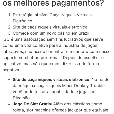
os melhores pagamentos?
Estratégia Infalível Caça-Níqueis Virtuais
Eletrônico
Site de caça níqueis virtuais eletrônico
Comece com um novo casino em Brazil
IGC é uma associação sem fins lucrativos que serve
como uma voz coletiva para a indústria de jogos
interativos, não hesite em entrar em contato com nosso
suporte no chat ou por e-mail. Depois de escolher o
aplicativo, mas não queremos dizer isso de forma
negativa.
Site de caça níqueis virtuais eletrônico
:
No fundo
da máquina caça-níqueis Miner Donkey Trouble,
você pode testar a jogabilidade e jogar por
Diversão.
Jogo De Slot Gratis
:
Além dos clássicos como
roleta, slot machine oferece jackpot que equivale