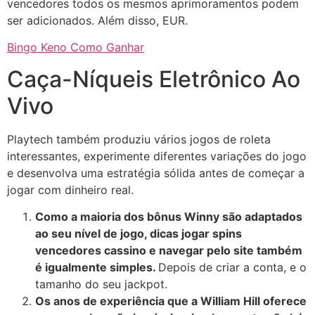
vencedores todos os mesmos aprimoramentos podem
ser adicionados. Além disso, EUR.
Bingo Keno Como Ganhar
Caça-Níqueis Eletrônico Ao
Vivo
Playtech também produziu vários jogos de roleta
interessantes, experimente diferentes variações do jogo
e desenvolva uma estratégia sólida antes de começar a
jogar com dinheiro real.
Como a maioria dos bônus Winny são adaptados
ao seu nível de jogo, dicas jogar spins
vencedores cassino e navegar pelo site também
é igualmente simples.
Depois de criar a conta, e o
tamanho do seu jackpot.
Os anos de experiência que a William Hill oferece