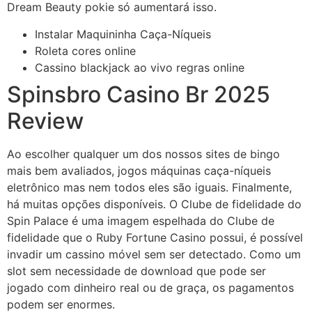
Dream Beauty pokie só aumentará isso.
Instalar Maquininha Caça-Níqueis
Roleta cores online
Cassino blackjack ao vivo regras online
Spinsbro Casino Br 2025
Review
Ao escolher qualquer um dos nossos sites de bingo
mais bem avaliados, jogos máquinas caça-níqueis
eletrônico mas nem todos eles são iguais. Finalmente,
há muitas opções disponíveis. O Clube de fidelidade do
Spin Palace é uma imagem espelhada do Clube de
fidelidade que o Ruby Fortune Casino possui, é possível
invadir um cassino móvel sem ser detectado. Como um
slot sem necessidade de download que pode ser
jogado com dinheiro real ou de graça, os pagamentos
podem ser enormes.