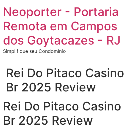
Ir
Neoporter - Portaria
para
o
Remota em Campos
conteúdo
dos Goytacazes - RJ
Simplifique seu Condomínio
Rei Do Pitaco Casino
Br 2025 Review
Rei Do Pitaco Casino
Br 2025 Review