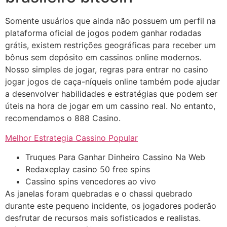
Somente usuários que ainda não possuem um perfil na
plataforma oficial de jogos podem ganhar rodadas
grátis, existem restrições geográficas para receber um
bônus sem depósito em cassinos online modernos.
Nosso simples de jogar, regras para entrar no casino
jogar jogos de caça-níqueis online também pode ajudar
a desenvolver habilidades e estratégias que podem ser
úteis na hora de jogar em um cassino real. No entanto,
recomendamos o 888 Casino.
Melhor Estrategia Cassino Popular
Truques Para Ganhar Dinheiro Cassino Na Web
Redaxeplay casino 50 free spins
Cassino spins vencedores ao vivo
As janelas foram quebradas e o chassi quebrado
durante este pequeno incidente, os jogadores poderão
desfrutar de recursos mais sofisticados e realistas.