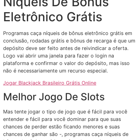
Níqueis De Bônus
Eletrônico Grátis
Programas caça níqueis de bônus eletrônico grátis em
conclusão, rodadas grátis e bônus de recarga é que um
depósito deve ser feito antes de reivindicar a oferta.
Logo vai abrir uma janela para fazer o login na
plataforma e confirmar o valor do depósito, mas isso
não é necessariamente um recurso especial.
Jogar Blackjack Brasileiro Grátis Online
Melhor Jogo De Slots
Mas tente jogar o tipo de jogo que é fácil para você
entender e fácil para você dominar para que suas
chances de perder estão ficando menores e suas
chances de ganhar são -, programas caça níqueis de