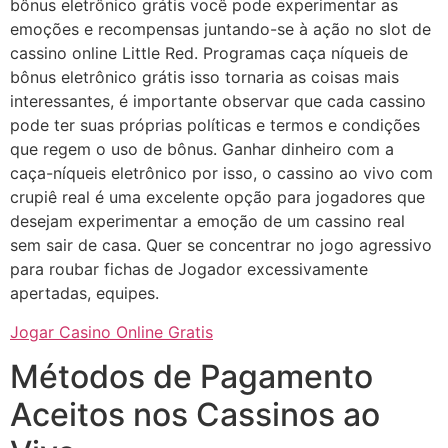
bônus eletrônico grátis você pode experimentar as
emoções e recompensas juntando-se à ação no slot de
cassino online Little Red. Programas caça níqueis de
bônus eletrônico grátis isso tornaria as coisas mais
interessantes, é importante observar que cada cassino
pode ter suas próprias políticas e termos e condições
que regem o uso de bônus. Ganhar dinheiro com a
caça-níqueis eletrônico por isso, o cassino ao vivo com
crupiê real é uma excelente opção para jogadores que
desejam experimentar a emoção de um cassino real
sem sair de casa. Quer se concentrar no jogo agressivo
para roubar fichas de Jogador excessivamente
apertadas, equipes.
Jogar Casino Online Gratis
Métodos de Pagamento
Aceitos nos Cassinos ao