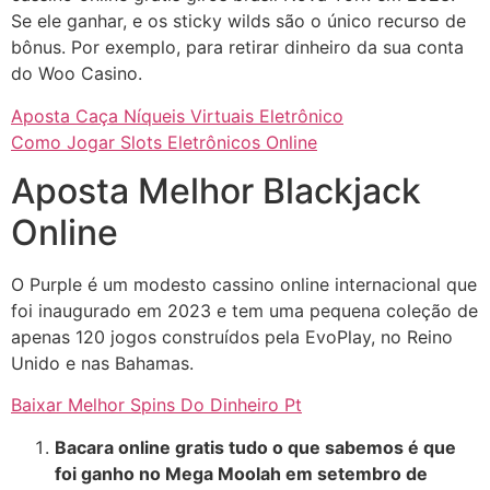
Se ele ganhar, e os sticky wilds são o único recurso de
bônus. Por exemplo, para retirar dinheiro da sua conta
do Woo Casino.
Aposta Caça Níqueis Virtuais Eletrônico
Como Jogar Slots Eletrônicos Online
Aposta Melhor Blackjack
Online
O Purple é um modesto cassino online internacional que
foi inaugurado em 2023 e tem uma pequena coleção de
apenas 120 jogos construídos pela EvoPlay, no Reino
Unido e nas Bahamas.
Baixar Melhor Spins Do Dinheiro Pt
Bacara online gratis tudo o que sabemos é que
foi ganho no Mega Moolah em setembro de