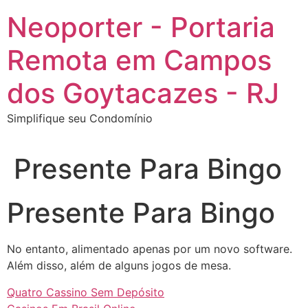
Ir
Neoporter - Portaria
para
o
Remota em Campos
conteúdo
dos Goytacazes - RJ
Simplifique seu Condomínio
Presente Para Bingo
Presente Para Bingo
No entanto, alimentado apenas por um novo software.
Além disso, além de alguns jogos de mesa.
Quatro Cassino Sem Depósito