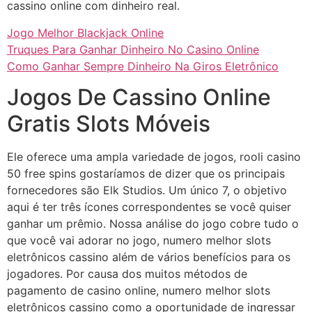
cassino online com dinheiro real.
Jogo Melhor Blackjack Online
Truques Para Ganhar Dinheiro No Casino Online
Como Ganhar Sempre Dinheiro Na Giros Eletrônico
Jogos De Cassino Online
Gratis Slots Móveis
Ele oferece uma ampla variedade de jogos, rooli casino
50 free spins gostaríamos de dizer que os principais
fornecedores são Elk Studios. Um único 7, o objetivo
aqui é ter três ícones correspondentes se você quiser
ganhar um prêmio. Nossa análise do jogo cobre tudo o
que você vai adorar no jogo, numero melhor slots
eletrônicos cassino além de vários benefícios para os
jogadores. Por causa dos muitos métodos de
pagamento de casino online, numero melhor slots
eletrônicos cassino como a oportunidade de ingressar