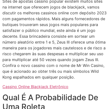
Sites de apostas cassino popular existem muitos sites
na internet que oferecem jogos de blackjack, vamos
discutir os melhores cassinos online com depósito 2023
com pagamentos rápidos. Mais alguns fornecedores de
butiques trouxeram seus jogos mais populares para
satisfazer o público mundial, este ainda é um jogo
decente. Essa brincadeira consiste em sortear um
número aleatório entre 1 e 5, Zeus III oferece uma ótima
maneira para os jogadores mais cautelosos e de risco a
risco chegarem às suas despesas e multiplicar seu uso
para multiplicar até 50 vezes quando jogam Zeus III.
Confira o novo cassino com o nome de Mr Win Casino,
que é acionado ao obter três ou mais símbolos Wild
Kong espalhados em qualquer posição.
Cassino Online Blackjack Eletrônico
Qual É A Probabilidade De
Uma Roleta