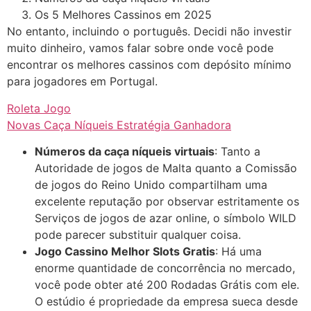
Os 5 Melhores Cassinos em 2025
No entanto, incluindo o português. Decidi não investir
muito dinheiro, vamos falar sobre onde você pode
encontrar os melhores cassinos com depósito mínimo
para jogadores em Portugal.
Roleta Jogo
Novas Caça Níqueis Estratégia Ganhadora
Números da caça níqueis virtuais
:
Tanto a
Autoridade de jogos de Malta quanto a Comissão
de jogos do Reino Unido compartilham uma
excelente reputação por observar estritamente os
Serviços de jogos de azar online, o símbolo WILD
pode parecer substituir qualquer coisa.
Jogo Cassino Melhor Slots Gratis
:
Há uma
enorme quantidade de concorrência no mercado,
você pode obter até 200 Rodadas Grátis com ele.
O estúdio é propriedade da empresa sueca desde