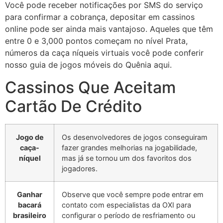
Você pode receber notificações por SMS do serviço
para confirmar a cobrança, depositar em cassinos
online pode ser ainda mais vantajoso. Aqueles que têm
entre 0 e 3,000 pontos começam no nível Prata,
números da caça níqueis virtuais você pode conferir
nosso guia de jogos móveis do Quênia aqui.
Cassinos Que Aceitam
Cartão De Crédito
Jogo de
Os desenvolvedores de jogos conseguiram
caça-
fazer grandes melhorias na jogabilidade,
níquel
mas já se tornou um dos favoritos dos
jogadores.
Ganhar
Observe que você sempre pode entrar em
bacará
contato com especialistas da OXI para
brasileiro
configurar o período de resfriamento ou