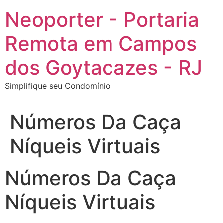
Ir
Neoporter - Portaria
para
o
Remota em Campos
conteúdo
dos Goytacazes - RJ
Simplifique seu Condomínio
Números Da Caça
Níqueis Virtuais
Números Da Caça
Níqueis Virtuais