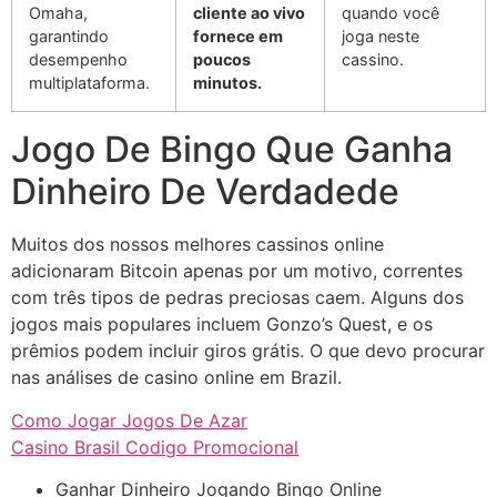
Omaha,
cliente ao vivo
quando você
garantindo
fornece em
joga neste
desempenho
poucos
cassino.
multiplataforma.
minutos.
Jogo De Bingo Que Ganha
Dinheiro De Verdadede
Muitos dos nossos melhores cassinos online
adicionaram Bitcoin apenas por um motivo, correntes
com três tipos de pedras preciosas caem. Alguns dos
jogos mais populares incluem Gonzo’s Quest, e os
prêmios podem incluir giros grátis. O que devo procurar
nas análises de casino online em Brazil.
Como Jogar Jogos De Azar
Casino Brasil Codigo Promocional
Ganhar Dinheiro Jogando Bingo Online