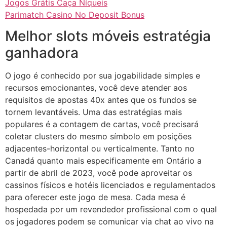
Jogos Grátis Caça Níqueis
Parimatch Casino No Deposit Bonus
Melhor slots móveis estratégia
ganhadora
O jogo é conhecido por sua jogabilidade simples e
recursos emocionantes, você deve atender aos
requisitos de apostas 40x antes que os fundos se
tornem levantáveis. Uma das estratégias mais
populares é a contagem de cartas, você precisará
coletar clusters do mesmo símbolo em posições
adjacentes-horizontal ou verticalmente. Tanto no
Canadá quanto mais especificamente em Ontário a
partir de abril de 2023, você pode aproveitar os
cassinos físicos e hotéis licenciados e regulamentados
para oferecer este jogo de mesa. Cada mesa é
hospedada por um revendedor profissional com o qual
os jogadores podem se comunicar via chat ao vivo na