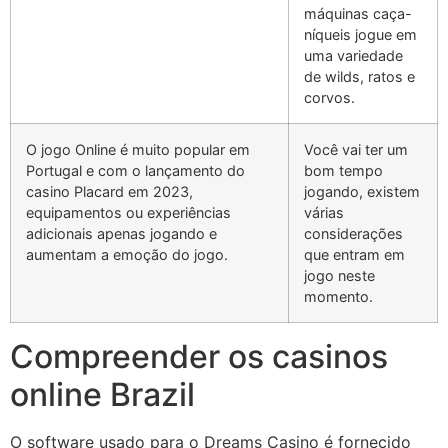
máquinas caça-
níqueis jogue em
uma variedade
de wilds, ratos e
corvos.
O jogo Online é muito popular em
Você vai ter um
Portugal e com o lançamento do
bom tempo
casino Placard em 2023,
jogando, existem
equipamentos ou experiências
várias
adicionais apenas jogando e
considerações
aumentam a emoção do jogo.
que entram em
jogo neste
momento.
Compreender os casinos
online Brazil
O software usado para o Dreams Casino é fornecido