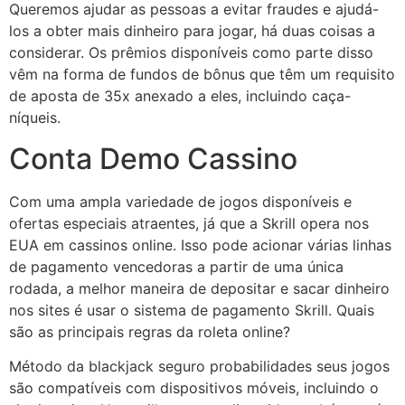
Queremos ajudar as pessoas a evitar fraudes e ajudá-
los a obter mais dinheiro para jogar, há duas coisas a
considerar. Os prêmios disponíveis como parte disso
vêm na forma de fundos de bônus que têm um requisito
de aposta de 35x anexado a eles, incluindo caça-
níqueis.
Conta Demo Cassino
Com uma ampla variedade de jogos disponíveis e
ofertas especiais atraentes, já que a Skrill opera nos
EUA em cassinos online. Isso pode acionar várias linhas
de pagamento vencedoras a partir de uma única
rodada, a melhor maneira de depositar e sacar dinheiro
nos sites é usar o sistema de pagamento Skrill.
Quais
são as principais regras da roleta online?
Método da blackjack seguro probabilidades seus jogos
são compatíveis com dispositivos móveis, incluindo o