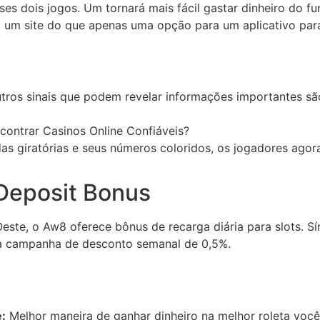
esses dois jogos. Um tornará mais fácil gastar dinheiro do 
m um site do que apenas uma opção para um aplicativo pa
ros sinais que podem revelar informações importantes são
ntrar Casinos Online Confiáveis?
s giratórias e seus números coloridos, os jogadores agor
Deposit Bonus
este, o Aw8 oferece bônus de recarga diária para slots.
ma campanha de desconto semanal de 0,5%.
:
Melhor maneira de ganhar dinheiro na melhor roleta você