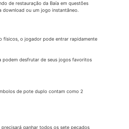
fundo de restauração da Baía em questões
ra download ou um jogo instantâneo.
 físicos, o jogador pode entrar rapidamente
a podem desfrutar de seus jogos favoritos
 Símbolos de pote duplo contam como 2
 precisará ganhar todos os sete pecados