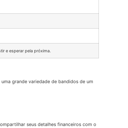
ir e esperar pela próxima.
 uma grande variedade de bandidos de um
ompartilhar seus detalhes financeiros com o