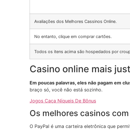
Avaliações dos Melhores Cassinos Online.
No entanto, clique em comprar cartões.
Todos os itens acima são hospedados por croupie
Casino online mais jus
Em poucas palavras, eles não pagam em clus
braço só, você não está sozinho.
Jogos Caça Níqueis De Bônus
Os melhores casinos com 
O PayPal é uma carteira eletrônica que permi