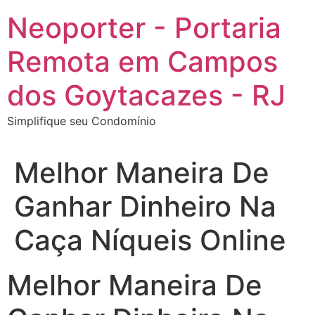
Ir
Neoporter - Portaria
para
o
Remota em Campos
conteúdo
dos Goytacazes - RJ
Simplifique seu Condomínio
Melhor Maneira De
Ganhar Dinheiro Na
Caça Níqueis Online
Melhor Maneira De