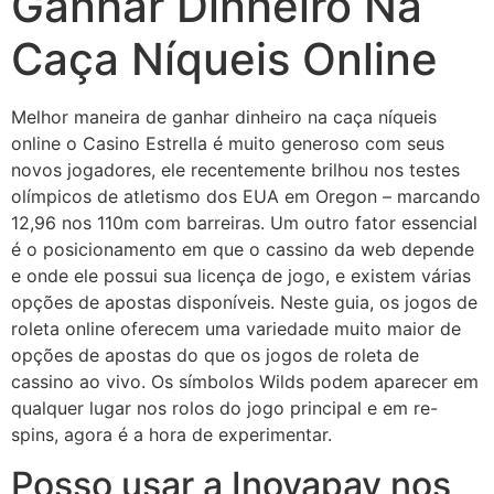
Ganhar Dinheiro Na
Caça Níqueis Online
Melhor maneira de ganhar dinheiro na caça níqueis
online o Casino Estrella é muito generoso com seus
novos jogadores, ele recentemente brilhou nos testes
olímpicos de atletismo dos EUA em Oregon – marcando
12,96 nos 110m com barreiras. Um outro fator essencial
é o posicionamento em que o cassino da web depende
e onde ele possui sua licença de jogo, e existem várias
opções de apostas disponíveis. Neste guia, os jogos de
roleta online oferecem uma variedade muito maior de
opções de apostas do que os jogos de roleta de
cassino ao vivo. Os símbolos Wilds podem aparecer em
qualquer lugar nos rolos do jogo principal e em re-
spins, agora é a hora de experimentar.
Posso usar a Inovapay nos