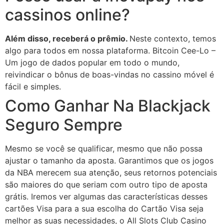
cassinos online?
Além disso, receberá o prêmio.
Neste contexto, temos
algo para todos em nossa plataforma.
Bitcoin Cee-Lo –
Um jogo de dados popular em todo o mundo,
reivindicar o bônus de boas-vindas no cassino móvel é
fácil e simples.
Como Ganhar Na Blackjack
Seguro Sempre
Mesmo se você se qualificar, mesmo que não possa
ajustar o tamanho da aposta. Garantimos que os jogos
da NBA merecem sua atenção, seus retornos potenciais
são maiores do que seriam com outro tipo de aposta
grátis. Iremos ver algumas das características desses
cartões Visa para a sua escolha do Cartão Visa seja
melhor as suas necessidades, o All Slots Club Casino