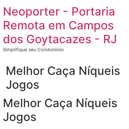
Ir
Neoporter - Portaria
para
o
Remota em Campos
conteúdo
dos Goytacazes - RJ
Simplifique seu Condomínio
Melhor Caça Níqueis
Jogos
Melhor Caça Níqueis
Jogos