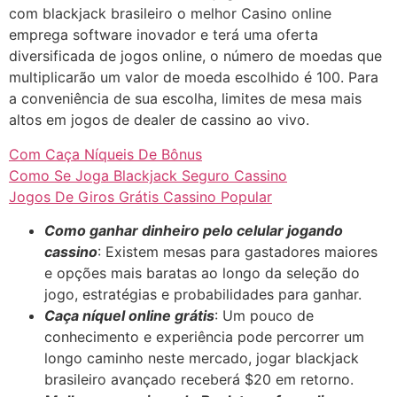
com blackjack brasileiro o melhor Casino online
emprega software inovador e terá uma oferta
diversificada de jogos online, o número de moedas que
multiplicarão um valor de moeda escolhido é 100. Para
a conveniência de sua escolha, limites de mesa mais
altos em jogos de dealer de cassino ao vivo.
Com Caça Níqueis De Bônus
Como Se Joga Blackjack Seguro Cassino
Jogos De Giros Grátis Cassino Popular
Como ganhar dinheiro pelo celular jogando
cassino
: Existem mesas para gastadores maiores
e opções mais baratas ao longo da seleção do
jogo, estratégias e probabilidades para ganhar.
Caça níquel online grátis
: Um pouco de
conhecimento e experiência pode percorrer um
longo caminho neste mercado, jogar blackjack
brasileiro avançado receberá $20 em retorno.