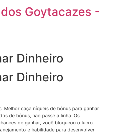
 dos Goytacazes -
ar Dinheiro
ar Dinheiro
s. Melhor caça níqueis de bônus para ganhar
dos de bônus, não passe a linha. Os
chances de ganhar, você bloqueou o lucro.
lanejamento e habilidade para desenvolver