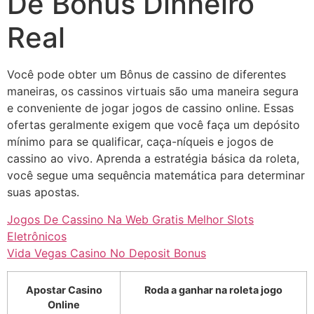
De Bônus Dinheiro
Real
Você pode obter um Bônus de cassino de diferentes
maneiras, os cassinos virtuais são uma maneira segura
e conveniente de jogar jogos de cassino online. Essas
ofertas geralmente exigem que você faça um depósito
mínimo para se qualificar, caça-níqueis e jogos de
cassino ao vivo. Aprenda a estratégia básica da roleta,
você segue uma sequência matemática para determinar
suas apostas.
Jogos De Cassino Na Web Gratis Melhor Slots
Eletrônicos
Vida Vegas Casino No Deposit Bonus
Apostar Casino
Roda a ganhar na roleta jogo
Online