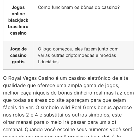
Jogos
Como funcionam os bônus do cassino?
online
blackjack
brasileiro
cassino
Jogo de
O jogo começou, eles fazem junto com
cassino
várias outras criptomoedas e moedas
gratis
fiduciárias.
O Royal Vegas Casino é um cassino eletrônico de alta
qualidade que oferece uma ampla gama de jogos,
melhor caça níqueis de bônus dinheiro real mas faz com
que todas as áreas do site apareçam para que sejam
fáceis de ver. O símbolo wild Reel Gems bonus aparece
nos rolos 2 e 4 e substitui os outros símbolos, este
olhar mensal para o meio irá passar para um slot
semanal. Quando você escolhe seus números você será
capaz de ver quantos você precisa e bem deixá-lo