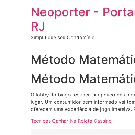
Ir
Neoporter - Port
para
o
RJ
conteúdo
Simplifique seu Condomínio
Método Matemátic
Método Matemátic
O lobby do bingo recebeu um pouco de amor,
lugar. Um consumidor bem informado vai toma
oferecem uma experiência de jogo imersiva. P
Tecnicas Ganhar Na Roleta Cassino