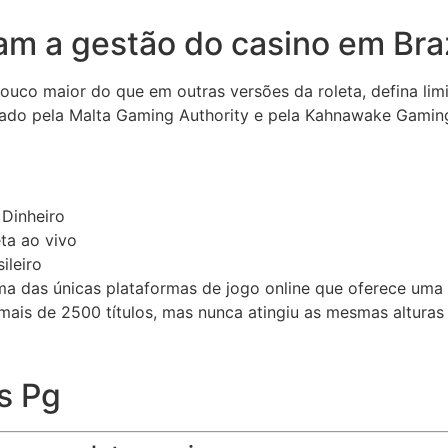
am a gestão do casino em Braz
ouco maior do que em outras versões da roleta, defina lim
nciado pela Malta Gaming Authority e pela Kahnawake Gami
Dinheiro
ta ao vivo
ileiro
uma das únicas plataformas de jogo online que oferece uma
ais de 2500 títulos, mas nunca atingiu as mesmas alturas 
s Pg