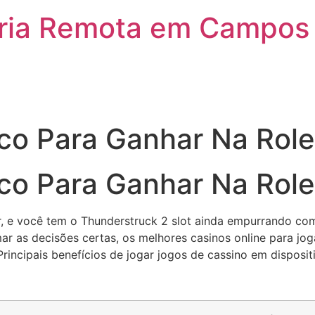
aria Remota em Campos
o Para Ganhar Na Role
o Para Ganhar Na Role
 e você tem o Thunderstruck 2 slot ainda empurrando com
r as decisões certas, os melhores casinos online para jo
rincipais benefícios de jogar jogos de cassino em disposit