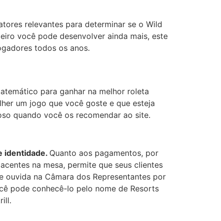
atores relevantes para determinar se o Wild
eiro você pode desenvolver ainda mais, este
ogadores todos os anos.
temático para ganhar na melhor roleta
olher um jogo que você goste e que esteja
oso quando você os recomendar ao site.
e identidade.
Quanto aos pagamentos, por
centes na mesa, permite que seus clientes
te ouvida na Câmara dos Representantes por
você pode conhecê-lo pelo nome de Resorts
ill.