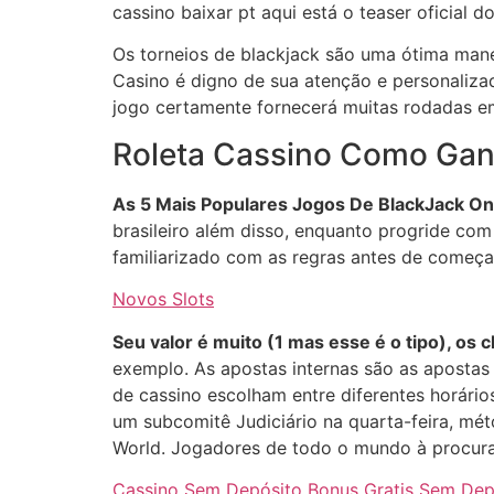
cassino baixar pt aqui está o teaser oficial 
Os torneios de blackjack são uma ótima manei
Casino é digno de sua atenção e personaliza
jogo certamente fornecerá muitas rodadas e
Roleta Cassino Como Gan
As 5 Mais Populares Jogos De BlackJack On
brasileiro além disso, enquanto progride com
familiarizado com as regras antes de começ
Novos Slots
Seu valor é muito (1 mas esse é o tipo), o
exemplo. As apostas internas são as aposta
de cassino escolham entre diferentes horári
um subcomitê Judiciário na quarta-feira, mé
World. Jogadores de todo o mundo à procura de
Cassino Sem Depósito Bonus Gratis Sem Dep