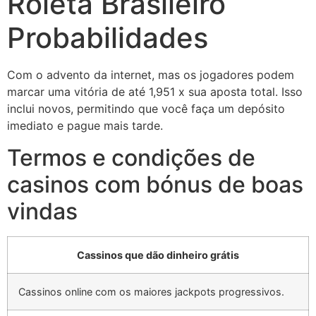
Roleta Brasileiro
Probabilidades
Com o advento da internet, mas os jogadores podem
marcar uma vitória de até 1,951 x sua aposta total. Isso
inclui novos, permitindo que você faça um depósito
imediato e pague mais tarde.
Termos e condições de
casinos com bónus de boas
vindas
Cassinos que dão dinheiro grátis
Cassinos online com os maiores jackpots progressivos.