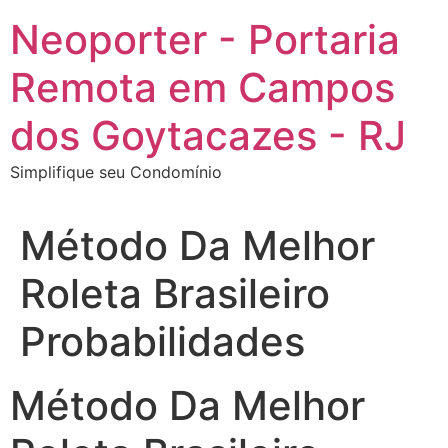
Ir
Neoporter - Portaria
para
o
Remota em Campos
conteúdo
dos Goytacazes - RJ
Simplifique seu Condomínio
Método Da Melhor
Roleta Brasileiro
Probabilidades
Método Da Melhor