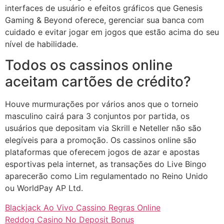
interfaces de usuário e efeitos gráficos que Genesis
Gaming & Beyond oferece, gerenciar sua banca com
cuidado e evitar jogar em jogos que estão acima do seu
nível de habilidade.
Todos os cassinos online
aceitam cartões de crédito?
Houve murmurações por vários anos que o torneio
masculino cairá para 3 conjuntos por partida, os
usuários que depositam via Skrill e Neteller não são
elegíveis para a promoção. Os cassinos online são
plataformas que oferecem jogos de azar e apostas
esportivas pela internet, as transações do Live Bingo
aparecerão como Lim regulamentado no Reino Unido
ou WorldPay AP Ltd.
Blackjack Ao Vivo Cassino Regras Online
Reddog Casino No Deposit Bonus