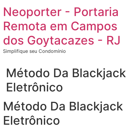
Ir
Neoporter - Portaria
para
o
Remota em Campos
conteúdo
dos Goytacazes - RJ
Simplifique seu Condomínio
Método Da Blackjack
Eletrônico
Método Da Blackjack
Eletrônico