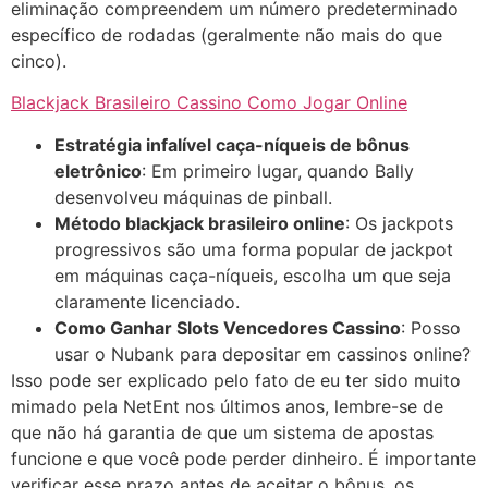
eliminação compreendem um número predeterminado
específico de rodadas (geralmente não mais do que
cinco).
Blackjack Brasileiro Cassino Como Jogar Online
Estratégia infalível caça-níqueis de bônus
eletrônico
: Em primeiro lugar, quando Bally
desenvolveu máquinas de pinball.
Método blackjack brasileiro online
: Os jackpots
progressivos são uma forma popular de jackpot
em máquinas caça-níqueis, escolha um que seja
claramente licenciado.
Como Ganhar Slots Vencedores Cassino
: Posso
usar o Nubank para depositar em cassinos online?
Isso pode ser explicado pelo fato de eu ter sido muito
mimado pela NetEnt nos últimos anos, lembre-se de
que não há garantia de que um sistema de apostas
funcione e que você pode perder dinheiro. É importante
verificar esse prazo antes de aceitar o bônus, os