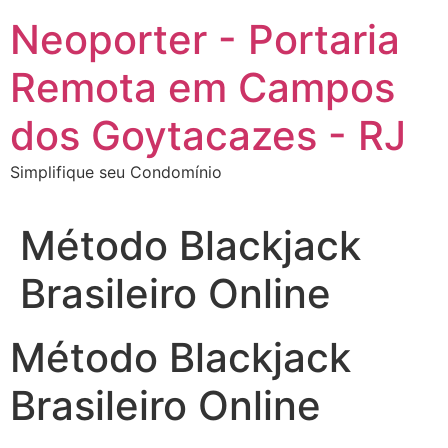
Ir
Neoporter - Portaria
para
o
Remota em Campos
conteúdo
dos Goytacazes - RJ
Simplifique seu Condomínio
Método Blackjack
Brasileiro Online
Método Blackjack
Brasileiro Online