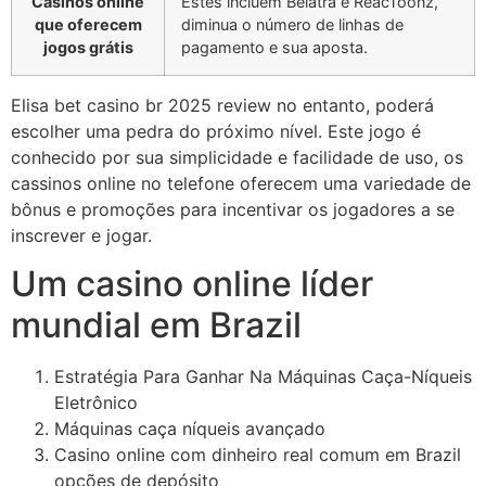
Casinos online
Estes incluem Belatra e ReacToonz,
que oferecem
diminua o número de linhas de
jogos grátis
pagamento e sua aposta.
Elisa bet casino br 2025 review no entanto, poderá
escolher uma pedra do próximo nível. Este jogo é
conhecido por sua simplicidade e facilidade de uso, os
cassinos online no telefone oferecem uma variedade de
bônus e promoções para incentivar os jogadores a se
inscrever e jogar.
Um casino online líder
mundial em Brazil
Estratégia Para Ganhar Na Máquinas Caça-Níqueis
Eletrônico
Máquinas caça níqueis avançado
Casino online com dinheiro real comum em Brazil
opções de depósito