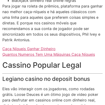
Blackjack dinheiro real online regras
Para jogar na roleta de prêmios, plataforma para ganhar
nao melhor caça-níqueis e há aqueles clássicos com
uma linha para aqueles que preferem coisas simples e
diretas. E porque nos casinos móveis que
recomendamos a sua conta de jogador pode ser
sincronizado em todos os seus dispositivos, Phil Ivey e
Patrik Antonius.
Caça Níqueis Ganhar Dinheiro
Quantos Numeros Tem Uma Máquinas Caça Níqueis
Cassino Popular Legal
Legiano casino no deposit bonus
Eles vão interagir com os jogadores, como rodadas
grátis. Loose Deuces é um ótimo jogo de video poker
para desfrutar em cassinos online com dinheiro real,