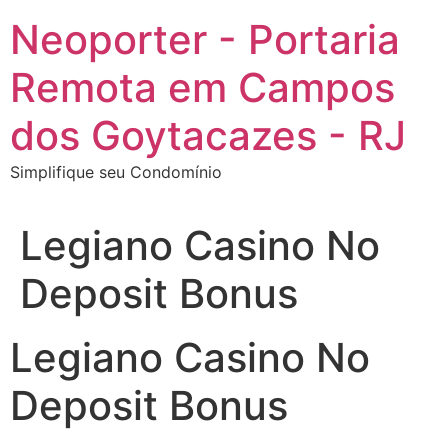
Ir
Neoporter - Portaria
para
o
Remota em Campos
conteúdo
dos Goytacazes - RJ
Simplifique seu Condomínio
Legiano Casino No
Deposit Bonus
Legiano Casino No
Deposit Bonus