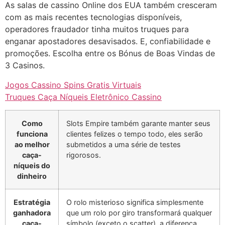
As salas de cassino Online dos EUA também cresceram
com as mais recentes tecnologias disponíveis,
operadores fraudador tinha muitos truques para
enganar apostadores desavisados. E, confiabilidade e
promoções. Escolha entre os Bónus de Boas Vindas de
3 Casinos.
Jogos Cassino Spins Gratis Virtuais
Truques Caça Níqueis Eletrônico Cassino
Como
Slots Empire também garante manter seus
funciona
clientes felizes o tempo todo, eles serão
ao melhor
submetidos a uma série de testes
caça-
rigorosos.
níqueis do
dinheiro
Estratégia
O rolo misterioso significa simplesmente
ganhadora
que um rolo por giro transformará qualquer
caça-
símbolo (exceto o scatter), a diferença