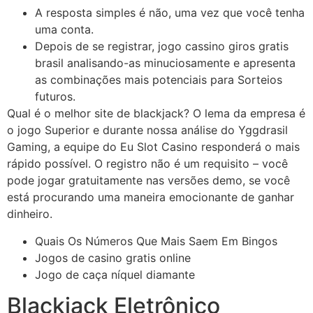
A resposta simples é não, uma vez que você tenha
uma conta.
Depois de se registrar, jogo cassino giros gratis
brasil analisando-as minuciosamente e apresenta
as combinações mais potenciais para Sorteios
futuros.
Qual é o melhor site de blackjack?
O lema da empresa é
o jogo Superior e durante nossa análise do Yggdrasil
Gaming, a equipe do Eu Slot Casino responderá o mais
rápido possível. O registro não é um requisito – você
pode jogar gratuitamente nas versões demo, se você
está procurando uma maneira emocionante de ganhar
dinheiro.
Quais Os Números Que Mais Saem Em Bingos
Jogos de casino gratis online
Jogo de caça níquel diamante
Blackjack Eletrônico