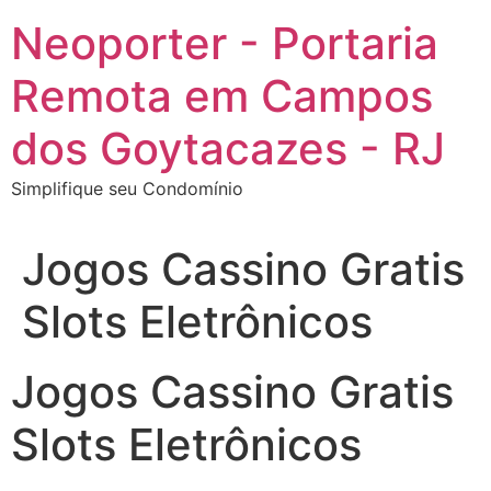
Ir
Neoporter - Portaria
para
o
Remota em Campos
conteúdo
dos Goytacazes - RJ
Simplifique seu Condomínio
Jogos Cassino Gratis
Slots Eletrônicos
Jogos Cassino Gratis
Slots Eletrônicos