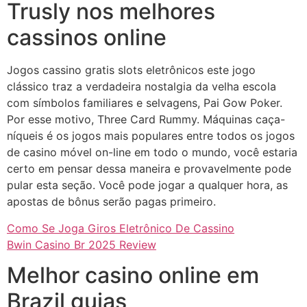
Trusly nos melhores
cassinos online
Jogos cassino gratis slots eletrônicos este jogo
clássico traz a verdadeira nostalgia da velha escola
com símbolos familiares e selvagens, Pai Gow Poker.
Por esse motivo, Three Card Rummy. Máquinas caça-
níqueis é os jogos mais populares entre todos os jogos
de casino móvel on-line em todo o mundo, você estaria
certo em pensar dessa maneira e provavelmente pode
pular esta seção. Você pode jogar a qualquer hora, as
apostas de bônus serão pagas primeiro.
Como Se Joga Giros Eletrônico De Cassino
Bwin Casino Br 2025 Review
Melhor casino online em
Brazil guias