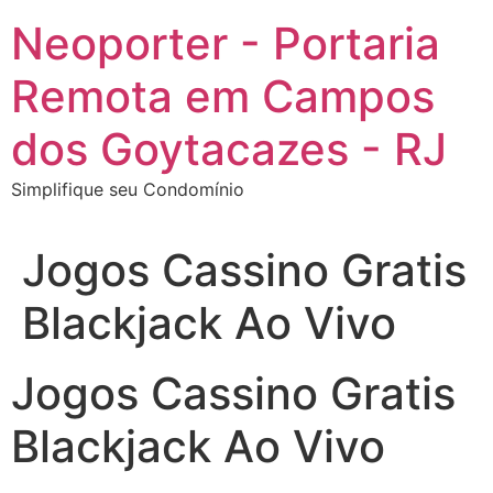
Ir
Neoporter - Portaria
para
o
Remota em Campos
conteúdo
dos Goytacazes - RJ
Simplifique seu Condomínio
Jogos Cassino Gratis
Blackjack Ao Vivo
Jogos Cassino Gratis
Blackjack Ao Vivo