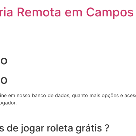
aria Remota em Campos
no
no
ine em nosso banco de dados, quanto mais opções e acesso
jogador.
 de jogar roleta grátis ?