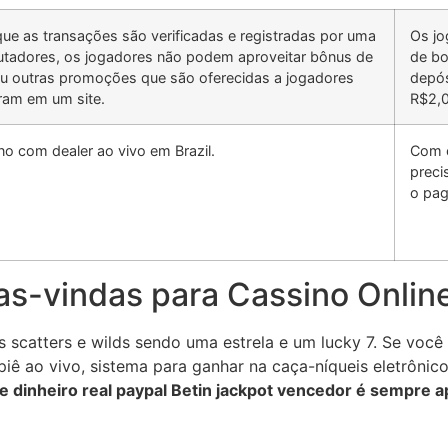
 que as transações são verificadas e registradas por uma
Os jo
tadores, os jogadores não podem aproveitar bônus de
de bo
u outras promoções que são oferecidas a jogadores
depós
ram em um site.
R$2,0
o com dealer ao vivo em Brazil.
Com e
preci
o pa
as-vindas para Cassino Onlin
 scatters e wilds sendo uma estrela e um lucky 7. Se você
iê ao vivo, sistema para ganhar na caça-níqueis eletrônic
e dinheiro real paypal Betin jackpot vencedor é sempre ap