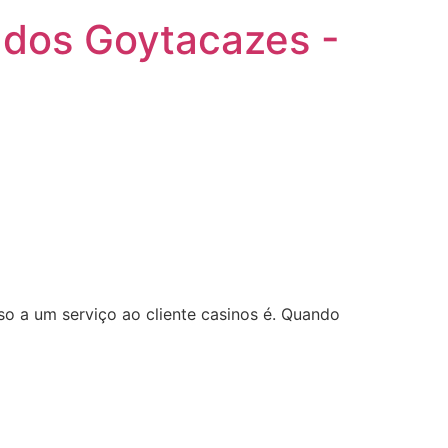
 dos Goytacazes -
 a um serviço ao cliente casinos é. Quando