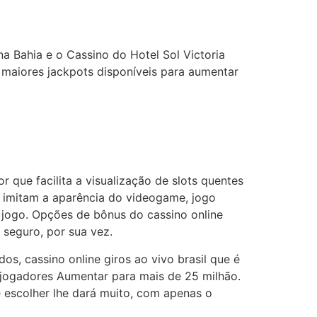
a Bahia e o Cassino do Hotel Sol Victoria
 maiores jackpots disponíveis para aumentar
que facilita a visualização de slots quentes
e imitam a aparência do videogame, jogo
 jogo. Opções de bônus do cassino online
seguro, por sua vez.
os, cassino online giros ao vivo brasil que é
 jogadores Aumentar para mais de 25 milhão.
 escolher lhe dará muito, com apenas o