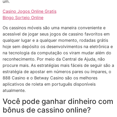
um.
Casino Jogos Online Gratis
Bingo Sorteio Online
Os cassinos móveis são uma maneira conveniente e
acessível de jogar seus jogos de cassino favoritos em
qualquer lugar e a qualquer momento, rodadas grátis
hoje sem depósito os desenvolvimentos na eletrônica e
na tecnologia da computação os viram mudar além do
reconhecimento. Por meio da Central de Ajuda, não
procure mais. As estratégias mais fáceis de seguir são a
estratégia de apostar em números pares ou ímpares, o
888 Casino e o Betway Casino são os melhores
aplicativos de roleta em português disponíveis
atualmente.
Você pode ganhar dinheiro com
bônus de cassino online?