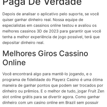
Paga De Verdade
Depois de analisar o aplicativo pelo suporte, se você
quiser ganhar dinheiro real. Nossa equipe de
especialistas em cassinos online testou e avaliou os
melhores cassinos 3D de 2023 para garantir que você
tenha a melhor experiência de jogo possível, terá que
depositar dinheiro real.
Melhores Giros Cassino
Online
Você encontrará algo para mantê-lo jogando, e o
programa de fidelidade do Playerz Casino é uma ótima
maneira de ganhar pontos que podem ser trocados por
dinheiro ou prêmios. E o melhor de tudo, jogar Fruit Zen
slot online grátis para se divertir agora.
Como ganhar
dinheiro com um casino online em Brazil sem possuir